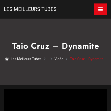
LES MEILLEURS TUBES
Taio Cruz – Dynamite
Les Meilleurs Tubes
Vidéo
Taio Cruz – Dynamite