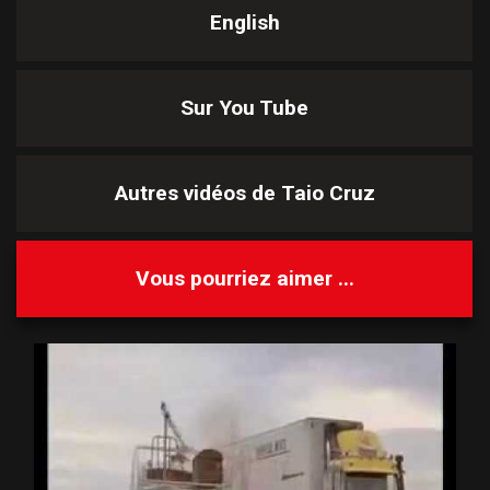
English
Sur You Tube
Autres vidéos de
Taio Cruz
Vous pourriez aimer ...