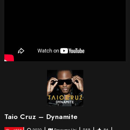
Taio Cruz – Dynamite