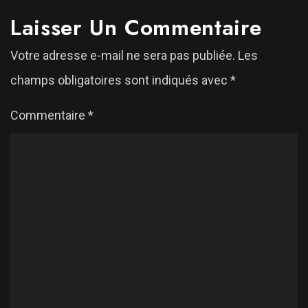
Laisser Un Commentaire
Votre adresse e-mail ne sera pas publiée.
Les
champs obligatoires sont indiqués avec
*
Commentaire
*