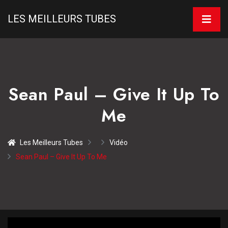
LES MEILLEURS TUBES
Sean Paul – Give It Up To
Me
Les Meilleurs Tubes
Vidéo
Sean Paul – Give It Up To Me