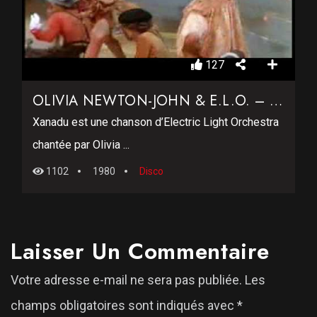
127
OLIVIA NEWTON-JOHN & E.L.O. – XANADU
Xanadu est une chanson d’Electric Light Orchestra
chantée par Olivia ...
1102
1980
Disco
Laisser Un Commentaire
Votre adresse e-mail ne sera pas publiée.
Les
champs obligatoires sont indiqués avec
*