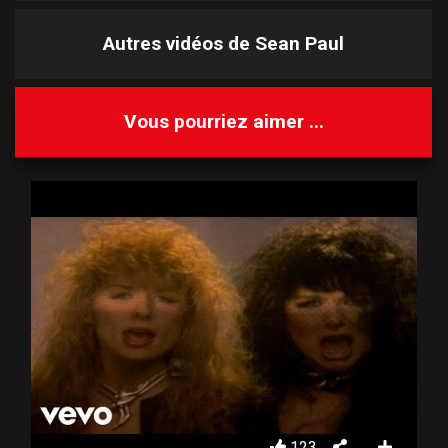
Autres vidéos de
Sean Paul
Vous pourriez aimer ...
123