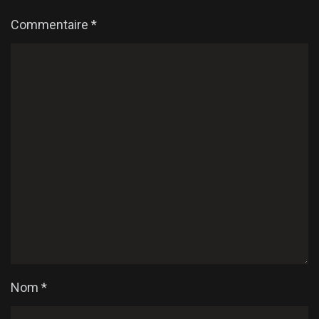
Commentaire
*
Nom
*