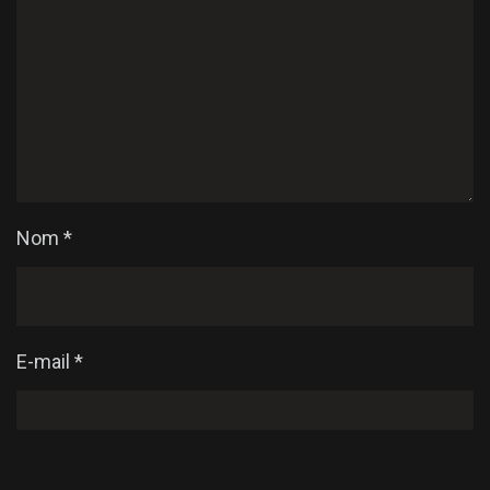
Nom
*
E-mail
*