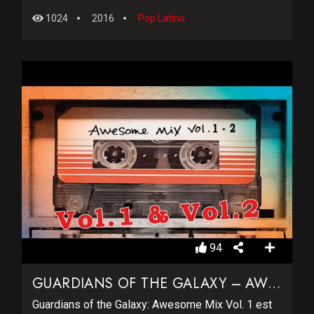
1024
2016
Pop Latino
94
GUARDIANS OF THE GALAXY – AWESOME
Guardians of the Galaxy: Awesome Mix Vol. 1 est