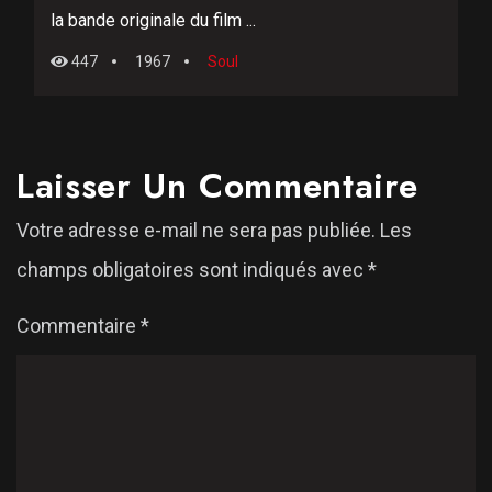
la bande originale du film ...
447
1967
Soul
Laisser Un Commentaire
Votre adresse e-mail ne sera pas publiée.
Les
champs obligatoires sont indiqués avec
*
Commentaire
*