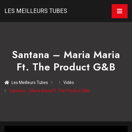
LES MEILLEURS TUBES
Santana – Maria Maria
Ft. The Product G&B
Les Meilleurs Tubes
Vidéo
Santana – Maria Maria Ft. The Product G&B