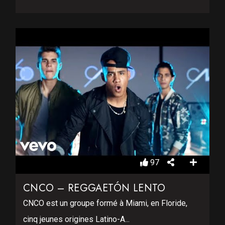
97
CNCO – REGGAETÓN LENTO
CNCO est un groupe formé à Miami, en Floride,
cinq jeunes origines Latino-A...