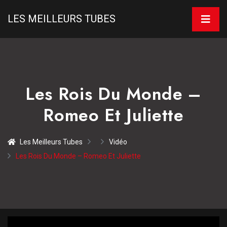
LES MEILLEURS TUBES
Les Rois Du Monde –
Romeo Et Juliette
Les Meilleurs Tubes
Vidéo
Les Rois Du Monde – Romeo Et Juliette