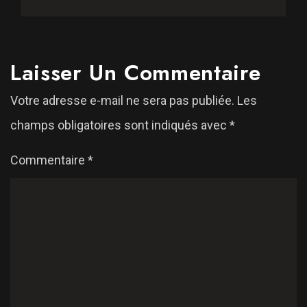
Laisser Un Commentaire
Votre adresse e-mail ne sera pas publiée.
Les
champs obligatoires sont indiqués avec
*
Commentaire
*