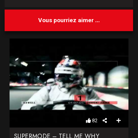
Vous pourriez aimer ...
82
SUPERMODE – TELL ME WHY