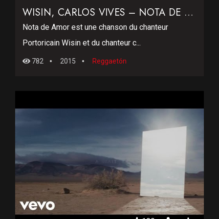
WISIN, CARLOS VIVES – NOTA DE AMOR
Nota de Amor est une chanson du chanteur
Portoricain Wisin et du chanteur c...
782
2015
Reggaetón