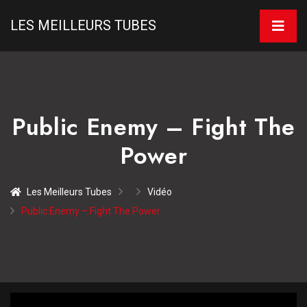
LES MEILLEURS TUBES
Public Enemy – Fight The
Power
Les Meilleurs Tubes
Vidéo
Public Enemy – Fight The Power