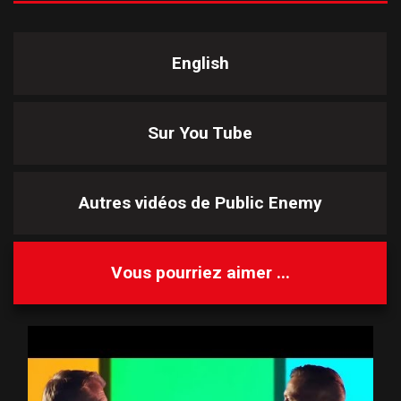
English
Sur You Tube
Autres vidéos de
Public Enemy
Vous pourriez aimer ...