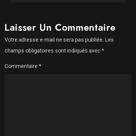
Laisser Un Commentaire
Votre adresse e-mail ne sera pas publiée.
Les
champs obligatoires sont indiqués avec
*
Commentaire
*