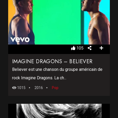
105
IMAGINE DRAGONS – BELIEVER
Believer est une chanson du groupe américain de
rock Imagine Dragons. La ch...
1015
2016
Pop