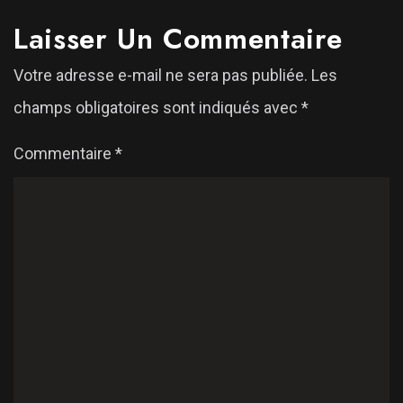
Laisser Un Commentaire
Votre adresse e-mail ne sera pas publiée.
Les
champs obligatoires sont indiqués avec
*
Commentaire
*