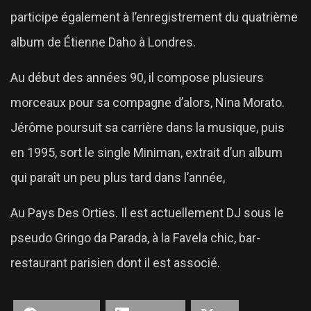
participe également à l’enregistrement du quatrième
album de Étienne Daho à Londres.
Au début des années 90, il compose plusieurs
morceaux pour sa compagne d’alors, Nina Morato.
Jérôme poursuit sa carrière dans la musique, puis
en 1995, sort le single Miniman, extrait d’un album
qui paraît un peu plus tard dans l’année,
Au Pays Des Orties. Il est actuellement DJ sous le
pseudo Gringo da Parada, à la Favela chic, bar-
restaurant parisien dont il est associé.