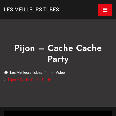
LES MEILLEURS TUBES
Pijon – Cache Cache
Party
Les Meilleurs Tubes
Vidéo
Pijon – Cache Cache Party