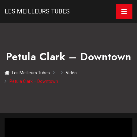
LES MEILLEURS TUBES
Petula Clark – Downtown
Les Meilleurs Tubes
Vidéo
Petula Clark – Downtown