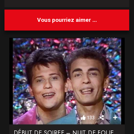
Vous pourriez aimer ...
133
DÉBUT DE SOIREE – NUIT DE FOLIE