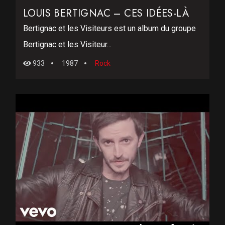
LOUIS BERTIGNAC – CES IDÉES-LÀ
Bertignac et les Visiteurs est un album du groupe
Bertignac et les Visiteur...
933
1987
Rock