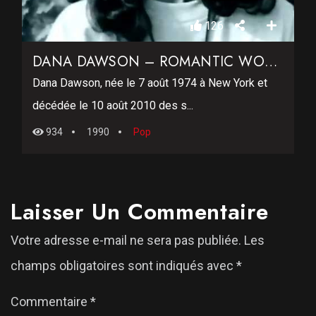
126
DANA DAWSON – ROMANTIC WORLD
Dana Dawson, née le 7 août 1974 à New York et
décédée le 10 août 2010 des s...
934
1990
Pop
Laisser Un Commentaire
Votre adresse e-mail ne sera pas publiée.
Les
champs obligatoires sont indiqués avec
*
Commentaire
*