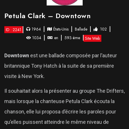
Petula Clark – Downtown
1964
États-Unis
Ballade
102
ID : 2241
1034
en
593 ème
Site Web
Downtown
est une ballade composée par l’auteur
britannique Tony Hatch à la suite de sa première
visite à New York.
Il souhaitait alors la présenter au groupe The Drifters,
mais lorsque la chanteuse Petula Clark écouta la
chanson, elle lui proposa d’écrire les paroles pour
qu’elles puissent atteindre le même niveau de