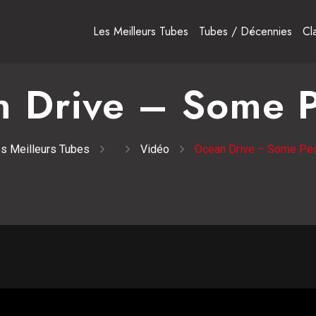
Les Meilleurs Tubes
Tubes / Décennies
Cl
 Drive – Some 
s Meilleurs Tubes
Vidéo
Ocean Drive – Some Pe