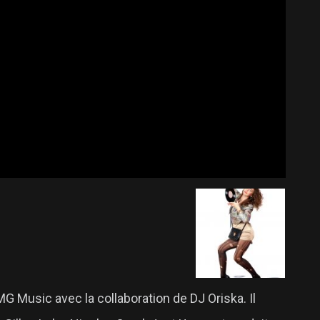
 Music avec la collaboration de DJ Oriska. Il