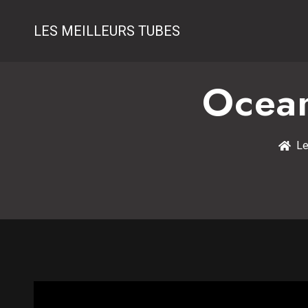
LES MEILLEURS TUBES
Ocean
Le