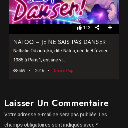
112
NATOO – JE NE SAIS PAS DANSER
Nathalie Odzierejko, dite Natoo, née le 8 février
1985 à Paris1, est une vi...
569
2016
Dance Pop
Laisser Un Commentaire
Votre adresse e-mail ne sera pas publiée.
Les
champs obligatoires sont indiqués avec
*