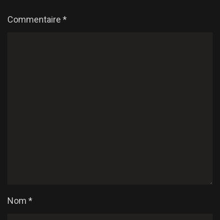
Commentaire
*
Nom
*