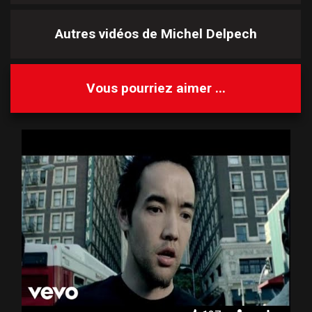
Autres vidéos de
Michel Delpech
Vous pourriez aimer ...