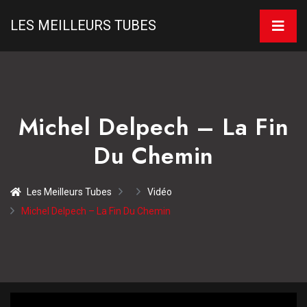
LES MEILLEURS TUBES
Michel Delpech – La Fin
Du Chemin
Les Meilleurs Tubes
Vidéo
Michel Delpech – La Fin Du Chemin