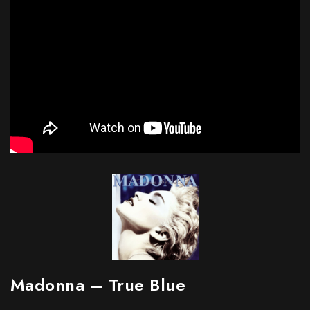
Madonna – True Blue