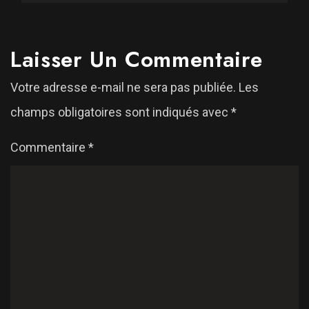
Laisser Un Commentaire
Votre adresse e-mail ne sera pas publiée.
Les
champs obligatoires sont indiqués avec
*
Commentaire
*