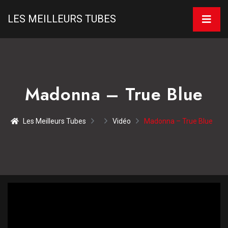
LES MEILLEURS TUBES
Madonna – True Blue
Les Meilleurs Tubes
Vidéo
Madonna – True Blue