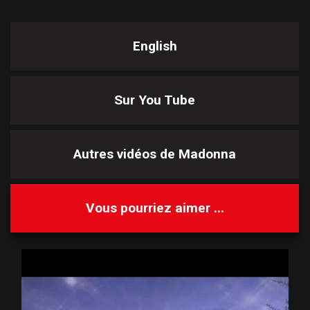
English
Sur You Tube
Autres vidéos de
Madonna
Vous pourriez aimer ...