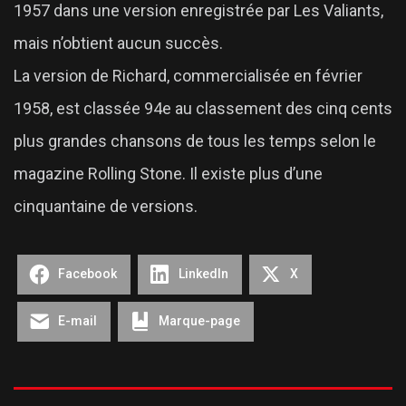
1957 dans une version enregistrée par Les Valiants,
mais n’obtient aucun succès.
La version de Richard, commercialisée en février
1958, est classée 94e au classement des cinq cents
plus grandes chansons de tous les temps selon le
magazine Rolling Stone. Il existe plus d’une
cinquantaine de versions.
Facebook
LinkedIn
X
E-mail
Marque-page