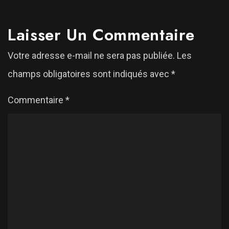
Laisser Un Commentaire
Votre adresse e-mail ne sera pas publiée.
Les
champs obligatoires sont indiqués avec
*
Commentaire
*