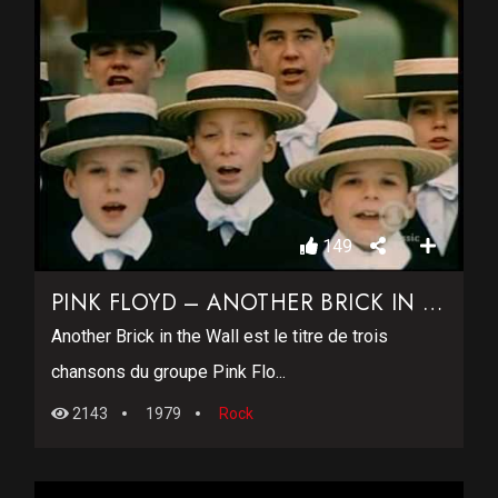
149
PINK FLOYD – ANOTHER BRICK IN THE WALL
Another Brick in the Wall est le titre de trois
chansons du groupe Pink Flo...
2143
1979
Rock