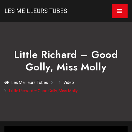
LES MEILLEURS TUBES
Little Richard – Good
Golly, Miss Molly
Les Meilleurs Tubes
Vidéo
Little Richard – Good Golly, Miss Molly