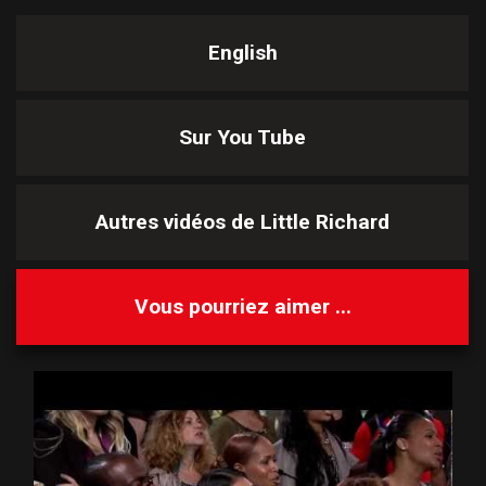
English
Sur You Tube
Autres vidéos de
Little Richard
Vous pourriez aimer ...