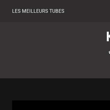
LES MEILLEURS TUBES