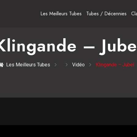
Les Meilleurs Tubes
Tubes / Décennies
Cl
Klingande – Jube
Les Meilleurs Tubes
Vidéo
Klingande – Jubel