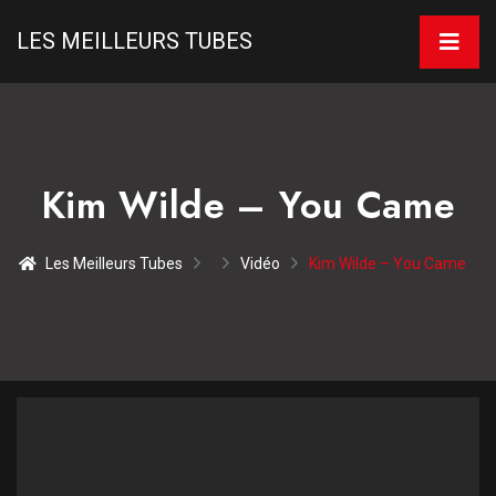
LES MEILLEURS TUBES
Kim Wilde – You Came
Les Meilleurs Tubes
Vidéo
Kim Wilde – You Came