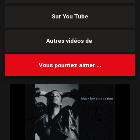
Sur You Tube
Autres vidéos de
Vous pourriez aimer ...