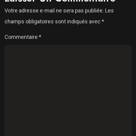
Votre adresse e-mail ne sera pas publiée.
Les
champs obligatoires sont indiqués avec
*
Commentaire
*