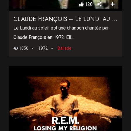
128
CLAUDE FRANÇOIS – LE LUNDI AU SOLEIL
Le Lundi au soleil est une chanson chantée par
Claude François en 1972. Ell...
1050
1972
Ballade