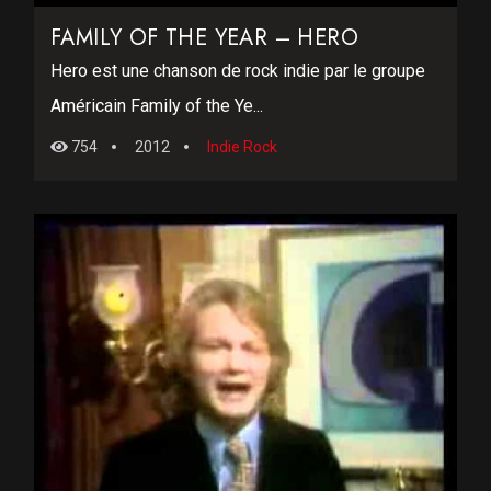
FAMILY OF THE YEAR – HERO
Hero est une chanson de rock indie par le groupe
Américain Family of the Ye...
754
2012
Indie Rock