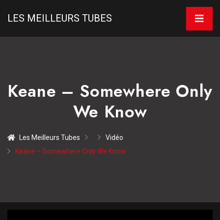
LES MEILLEURS TUBES
Keane – Somewhere Only
We Know
Les Meilleurs Tubes
Vidéo
Keane – Somewhere Only We Know