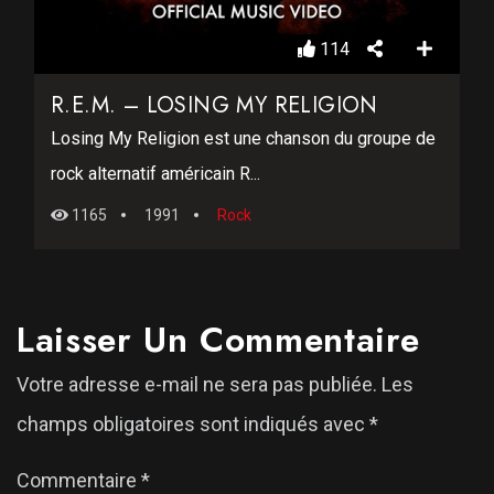
114
R.E.M. – LOSING MY RELIGION
Losing My Religion est une chanson du groupe de
rock alternatif américain R...
1165
1991
Rock
Laisser Un Commentaire
Votre adresse e-mail ne sera pas publiée.
Les
champs obligatoires sont indiqués avec
*
Commentaire
*