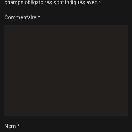
champs obligatoires sont indiqués avec
*
Commentaire
*
Nom
*