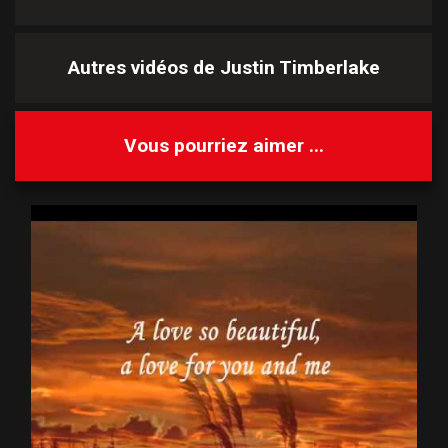
Autres vidéos de
Justin Timberlake
Vous pourriez aimer ...