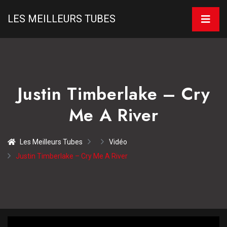
LES MEILLEURS TUBES
Justin Timberlake – Cry
Me A River
Les Meilleurs Tubes
Vidéo
Justin Timberlake – Cry Me A River