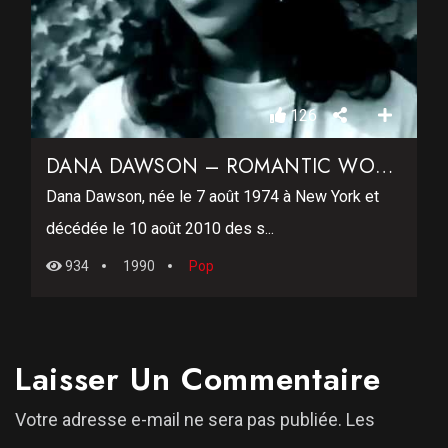
126
DANA DAWSON – ROMANTIC WORLD
Dana Dawson, née le 7 août 1974 à New York et
décédée le 10 août 2010 des s...
934
1990
Pop
Laisser Un Commentaire
Votre adresse e-mail ne sera pas publiée.
Les