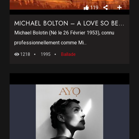
119
MICHAEL BOLTON – A LOVE SO BEAUTIFUL
Michael Bolotin (Né le 26 Février 1953), connu
professionnellement comme Mi...
1218
1995
Ballade