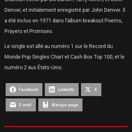
Denver, et initialement enregistré par John Denver. Il
a été inclus en 1971 dans l’album breakout Poems,
Prayers et Promises.
Le single est allé au numéro 1 sur le Record du
Monde Pop Singles Chart et Cash Box Top 100, et le
numéro 2 aux États-Unis.
Facebook
LinkedIn
X
E-mail
Marque-page