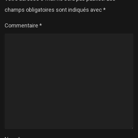
champs obligatoires sont indiqués avec
*
Commentaire
*