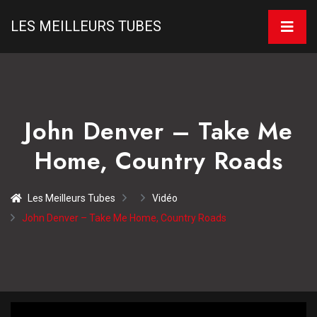
LES MEILLEURS TUBES
John Denver – Take Me
Home, Country Roads
Les Meilleurs Tubes
Vidéo
John Denver – Take Me Home, Country Roads