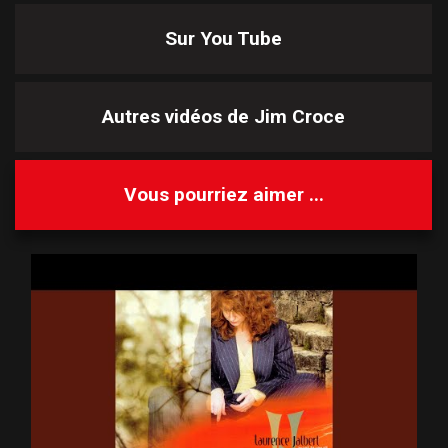
Sur You Tube
Autres vidéos de
Jim Croce
Vous pourriez aimer ...