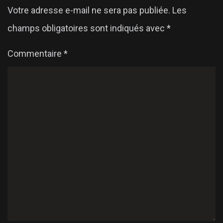
Votre adresse e-mail ne sera pas publiée.
Les
champs obligatoires sont indiqués avec
*
Commentaire
*