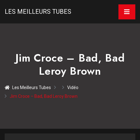
LES MEILLEURS TUBES
Jim Croce – Bad, Bad
Leroy Brown
Les Meilleurs Tubes
Vidéo
Jim Croce – Bad, Bad Leroy Brown