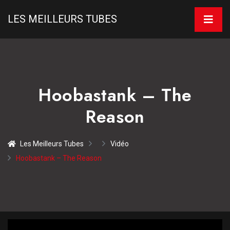
LES MEILLEURS TUBES
Hoobastank – The
Reason
Les Meilleurs Tubes
Vidéo
Hoobastank – The Reason