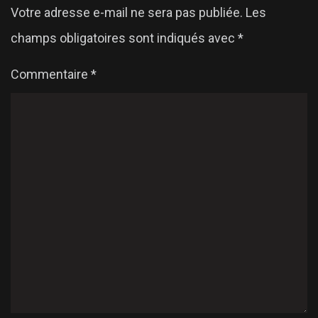
Votre adresse e-mail ne sera pas publiée.
Les
champs obligatoires sont indiqués avec
*
Commentaire
*