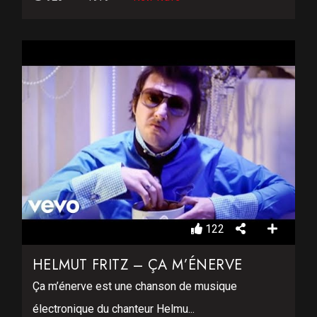
122
HELMUT FRITZ – ÇA M’ÉNERVE
Ça m’énerve est une chanson de musique
électronique du chanteur Helmu...