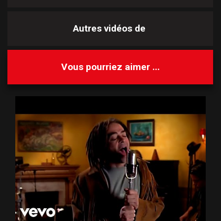
Autres vidéos de
Vous pourriez aimer ...