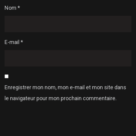
Nom
*
E-mail
*
Enregistrer mon nom, mon e-mail et mon site dans
le navigateur pour mon prochain commentaire.