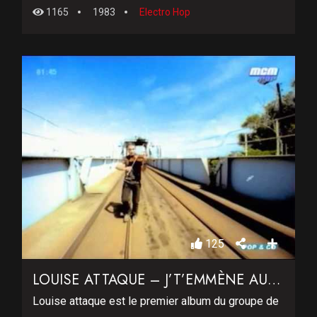
1165
1983
Electro Hop
125
LOUISE ATTAQUE – J’T’EMMÈNE AU VENT
Louise attaque est le premier album du groupe de