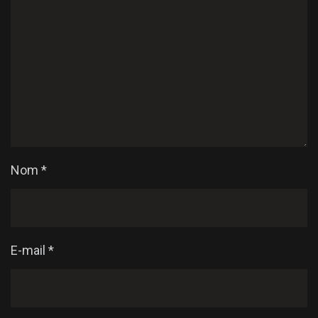
Nom
*
E-mail
*