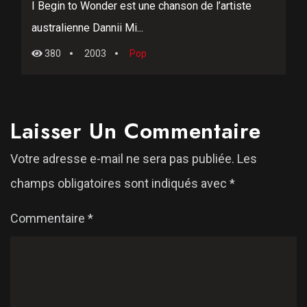
I Begin to Wonder est une chanson de l’artiste
australienne Dannii Mi...
380
2003
Pop
Laisser Un Commentaire
Votre adresse e-mail ne sera pas publiée.
Les
champs obligatoires sont indiqués avec
*
Commentaire
*