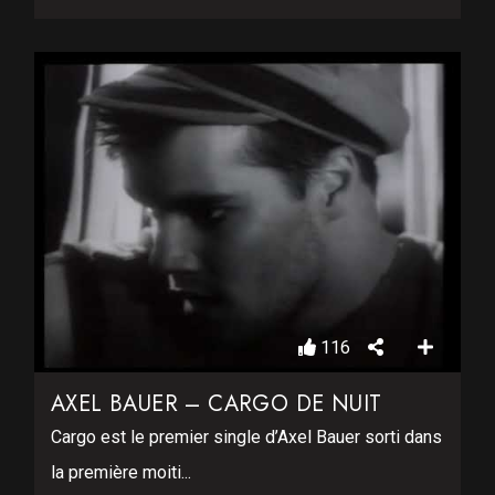
116
AXEL BAUER – CARGO DE NUIT
Cargo est le premier single d’Axel Bauer sorti dans
la première moiti...