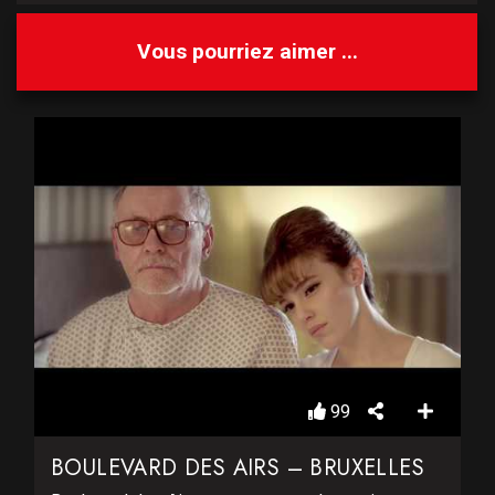
Vous pourriez aimer ...
99
BOULEVARD DES AIRS – BRUXELLES