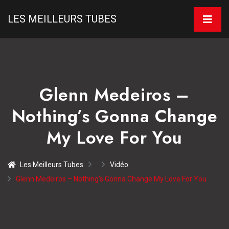
LES MEILLEURS TUBES
Glenn Medeiros –
Nothing’s Gonna Change
My Love For You
Les Meilleurs Tubes
Vidéo
Glenn Medeiros – Nothing’s Gonna Change My Love For You