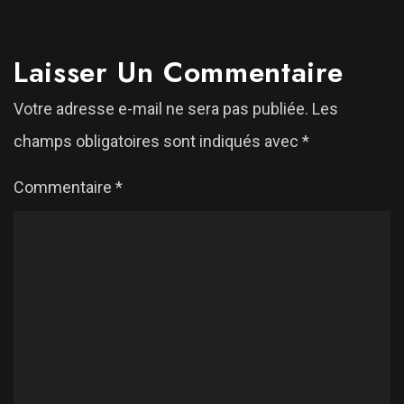
Laisser Un Commentaire
Votre adresse e-mail ne sera pas publiée.
Les
champs obligatoires sont indiqués avec
*
Commentaire
*