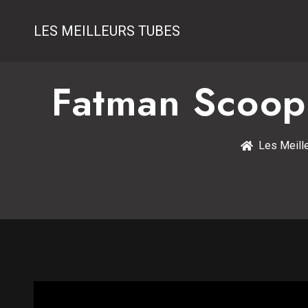
LES MEILLEURS TUBES
Fatman Scoop 
Les Meill