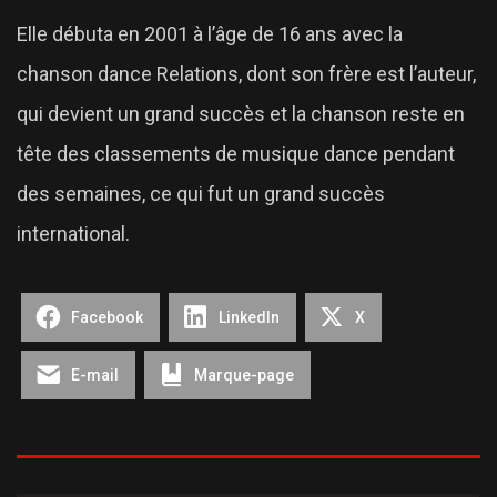
Elle débuta en 2001 à l’âge de 16 ans avec la
chanson dance Relations, dont son frère est l’auteur,
qui devient un grand succès et la chanson reste en
tête des classements de musique dance pendant
des semaines, ce qui fut un grand succès
international.
Facebook
LinkedIn
X
E-mail
Marque-page