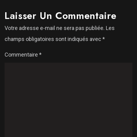
Laisser Un Commentaire
Votre adresse e-mail ne sera pas publiée.
Les
champs obligatoires sont indiqués avec
*
Commentaire
*