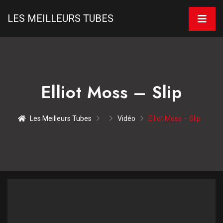
LES MEILLEURS TUBES
Elliot Moss – Slip
Les Meilleurs Tubes
Vidéo
Elliot Moss – Slip