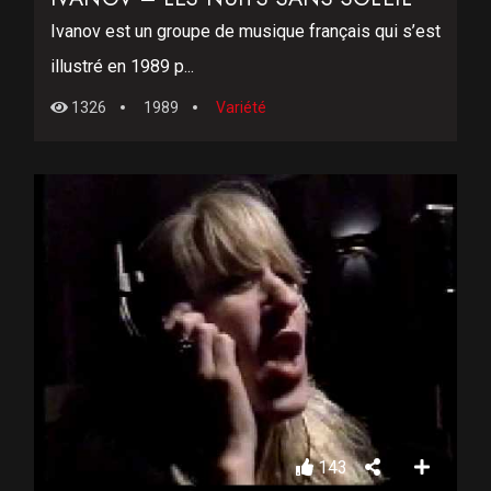
Ivanov est un groupe de musique français qui s’est
illustré en 1989 p...
1326
1989
Variété
143