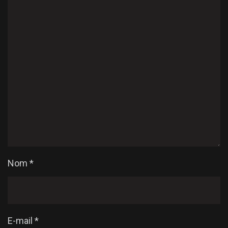
Nom
*
E-mail
*