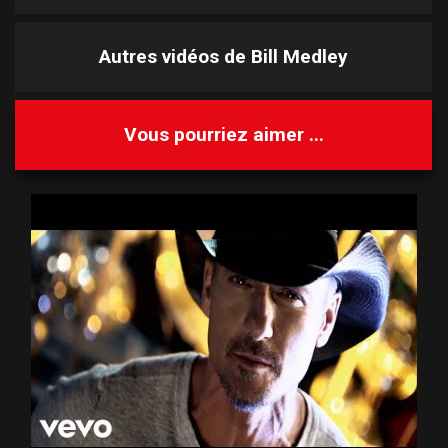
Autres vidéos de
Bill Medley
Vous pourriez aimer ...