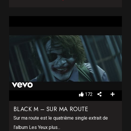
172
BLACK M – SUR MA ROUTE
Sur ma route est le quatrième single extrait de
l’album Les Yeux plus...