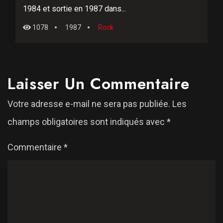
1984 et sortie en 1987 dans...
1078
1987
Rock
Laisser Un Commentaire
Votre adresse e-mail ne sera pas publiée.
Les
champs obligatoires sont indiqués avec
*
Commentaire
*