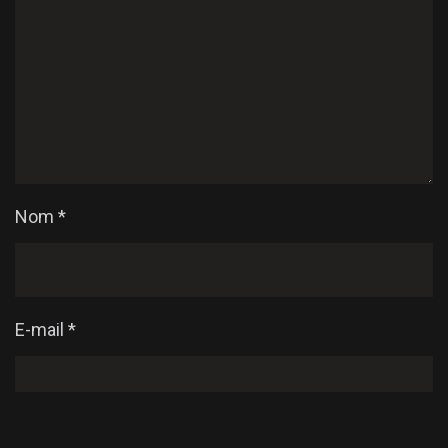
Nom
*
E-mail
*