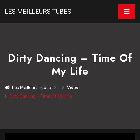
LES MEILLEURS TUBES
Dirty Dancing – Time Of
My Life
Les Meilleurs Tubes
Vidéo
Dirty Dancing – Time Of My Life