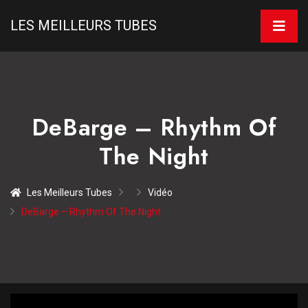
LES MEILLEURS TUBES
DeBarge – Rhythm Of
The Night
Les Meilleurs Tubes
Vidéo
DeBarge – Rhythm Of The Night