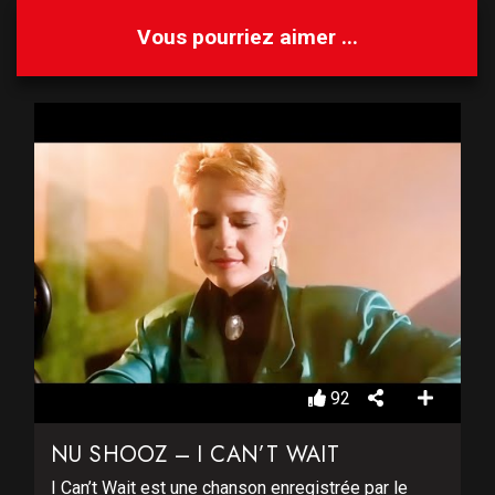
Vous pourriez aimer ...
92
NU SHOOZ – I CAN’T WAIT
I Can’t Wait est une chanson enregistrée par le