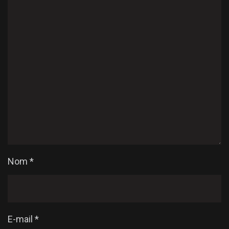
Nom
*
E-mail
*