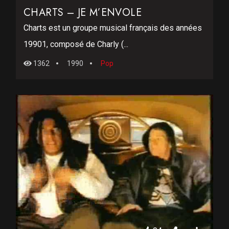
CHARTS – JE M’ENVOLE
Charts est un groupe musical français des années
19901, composé de Charly (...
1362
1990
Pop