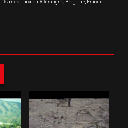
ents musicaux en Allemagne, Belgique, France,