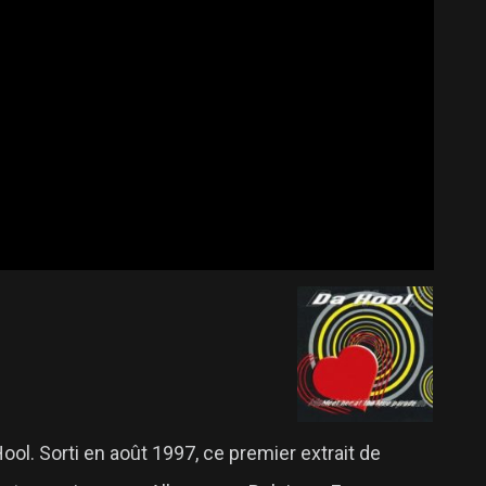
l. Sorti en août 1997, ce premier extrait de