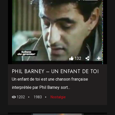
132
PHIL BARNEY – UN ENFANT DE TOI
Un enfant de toi est une chanson française
interprétée par Phil Barney sort...
1202
1983
Nostalgie