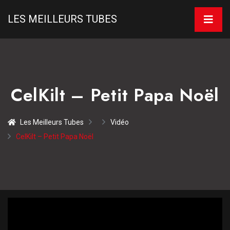
LES MEILLEURS TUBES
CelKilt – Petit Papa Noël
Les Meilleurs Tubes
Vidéo
CelKilt – Petit Papa Noël