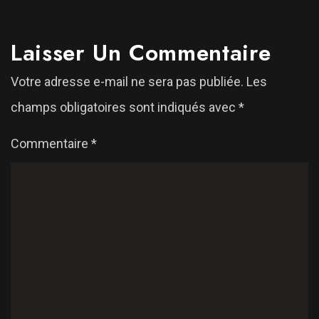
Laisser Un Commentaire
Votre adresse e-mail ne sera pas publiée.
Les
champs obligatoires sont indiqués avec
*
Commentaire
*