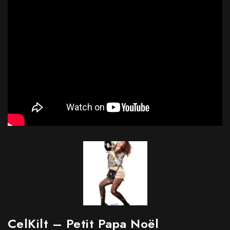
CelKilt – Petit Papa Noël