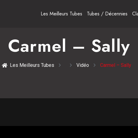
Les Meilleurs Tubes
Tubes / Décennies
Cl
Carmel – Sally
Les Meilleurs Tubes
Vidéo
Carmel – Sally