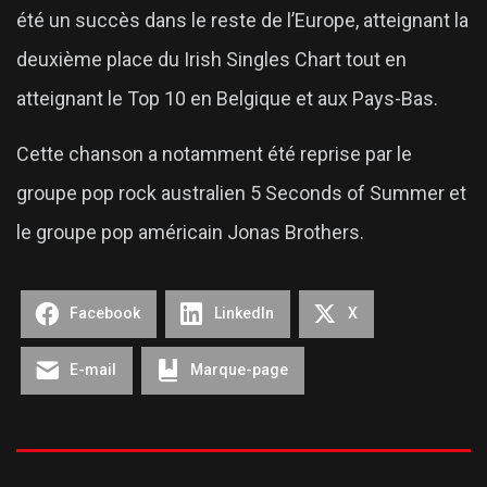
été un succès dans le reste de l’Europe, atteignant la
deuxième place du Irish Singles Chart tout en
atteignant le Top 10 en Belgique et aux Pays-Bas.
Cette chanson a notamment été reprise par le
groupe pop rock australien 5 Seconds of Summer et
le groupe pop américain Jonas Brothers.
Facebook
LinkedIn
X
E-mail
Marque-page