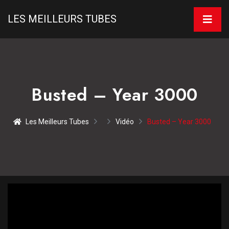
LES MEILLEURS TUBES
Busted – Year 3000
Les Meilleurs Tubes
Vidéo
Busted – Year 3000