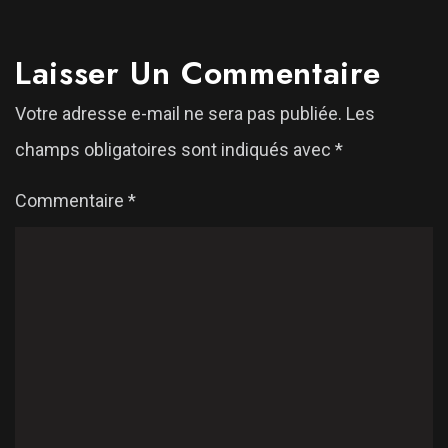
Laisser Un Commentaire
Votre adresse e-mail ne sera pas publiée.
Les
champs obligatoires sont indiqués avec
*
Commentaire
*