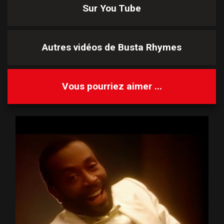
Sur You Tube
Autres vidéos de
Busta Rhymes
Vous pourriez aimer ...