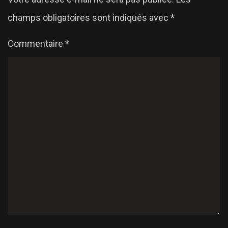
champs obligatoires sont indiqués avec
*
Commentaire
*