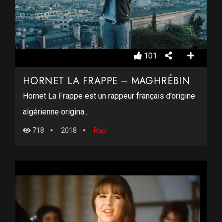
101
HORNET LA FRAPPE – MAGHRÉBIN
Hornet La Frappe est un rappeur français d’origine
algérienne origina...
718
2018
Rap