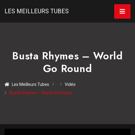
LES MEILLEURS TUBES
Busta Rhymes – World
Go Round
Les Meilleurs Tubes
Vidéo
Busta Rhymes – World Go Round