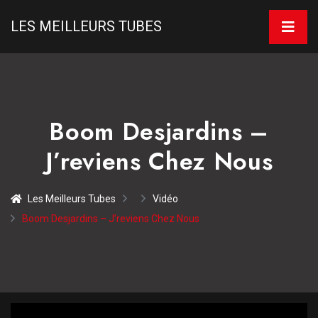
LES MEILLEURS TUBES
Boom Desjardins –
J’reviens Chez Nous
Les Meilleurs Tubes
Vidéo
Boom Desjardins – J’reviens Chez Nous