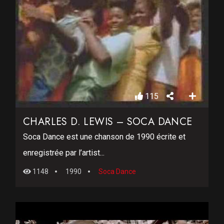
115
CHARLES D. LEWIS – SOCA DANCE
Soca Dance est une chanson de 1990 écrite et
enregistrée par l’artist...
1148
1990
Soca Dance