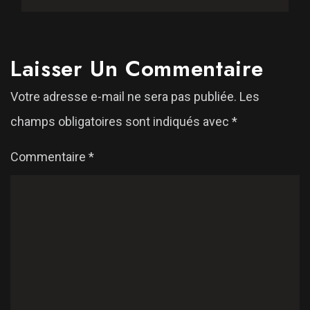
Laisser Un Commentaire
Votre adresse e-mail ne sera pas publiée.
Les
champs obligatoires sont indiqués avec
*
Commentaire
*