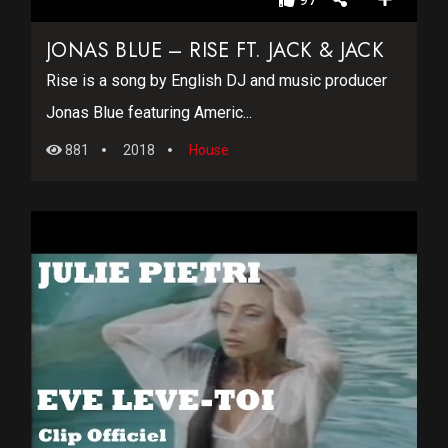
JONAS BLUE – RISE FT. JACK & JACK
Rise is a song by English DJ and music producer
Jonas Blue featuring Americ...
881
2018
House