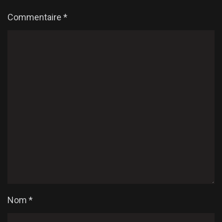
Commentaire
*
Nom
*