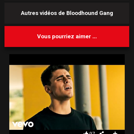
Autres vidéos de
Bloodhound Gang
Vous pourriez aimer ...
97