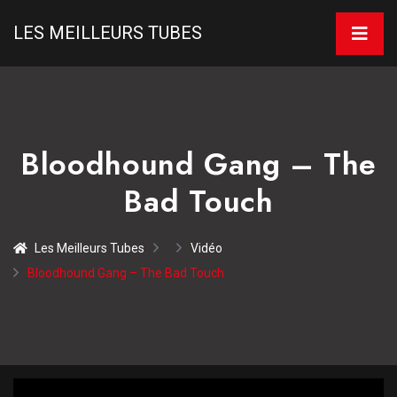
LES MEILLEURS TUBES
Bloodhound Gang – The
Bad Touch
Les Meilleurs Tubes
Vidéo
Bloodhound Gang – The Bad Touch