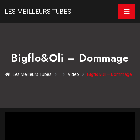
LES MEILLEURS TUBES
Bigflo&Oli – Dommage
Les Meilleurs Tubes
Vidéo
Bigflo&Oli – Dommage