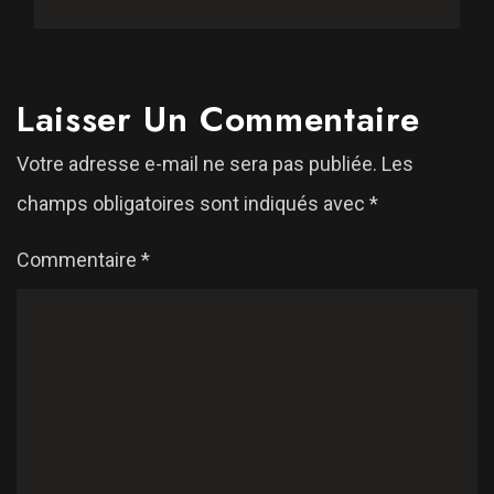
Laisser Un Commentaire
Votre adresse e-mail ne sera pas publiée.
Les
champs obligatoires sont indiqués avec
*
Commentaire
*