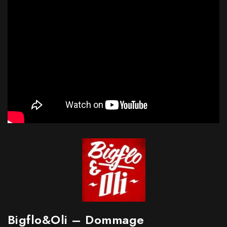
Bigflo&Oli – Dommage