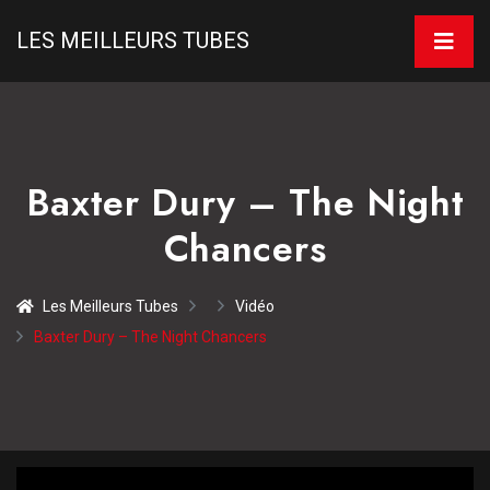
LES MEILLEURS TUBES
Baxter Dury – The Night
Chancers
Les Meilleurs Tubes
Vidéo
Baxter Dury – The Night Chancers