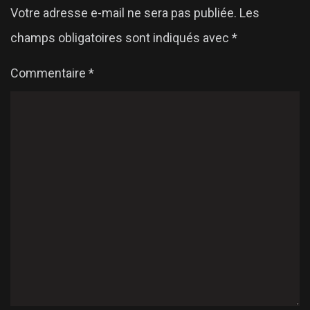
Votre adresse e-mail ne sera pas publiée.
Les
champs obligatoires sont indiqués avec
*
Commentaire
*