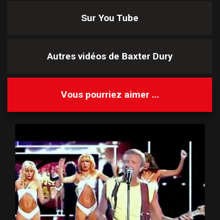
Sur You Tube
Autres vidéos de
Baxter Dury
Vous pourriez aimer ...