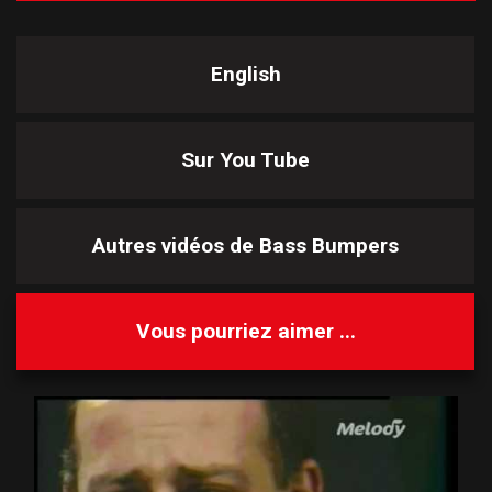
English
Sur You Tube
Autres vidéos de
Bass Bumpers
Vous pourriez aimer ...