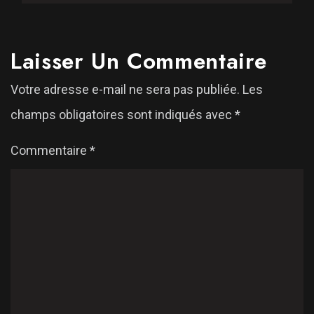
Laisser Un Commentaire
Votre adresse e-mail ne sera pas publiée.
Les
champs obligatoires sont indiqués avec
*
Commentaire
*