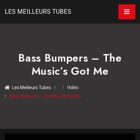
LES MEILLEURS TUBES
Bass Bumpers – The
Music’s Got Me
Les Meilleurs Tubes
Vidéo
Bass Bumpers – The Music’s Got Me