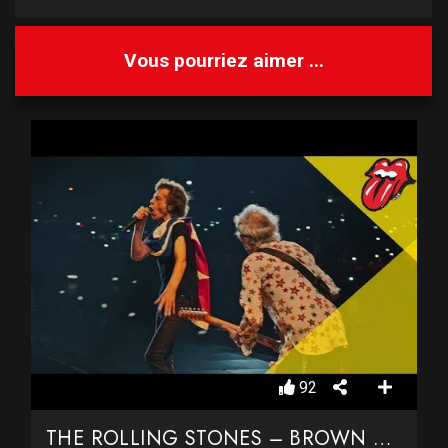
Vous pourriez aimer ...
92
THE ROLLING STONES – BROWN SUGAR