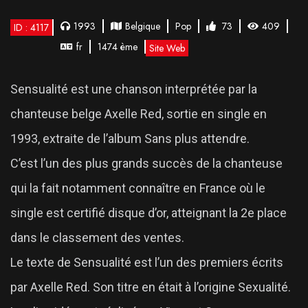
1993
Belgique
Pop
73
409
ID : 4117
fr
1474 ème
Site Web
Sensualité est une chanson interprétée par la
chanteuse belge Axelle Red, sortie en single en
1993, extraite de l’album Sans plus attendre.
C’est l’un des plus grands succès de la chanteuse
qui la fait notamment connaître en France où le
single est certifié disque d’or, atteignant la 2e place
dans le classement des ventes.
Le texte de Sensualité est l’un des premiers écrits
par Axelle Red. Son titre en était à l’origine Sexualité.