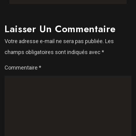
Laisser Un Commentaire
Votre adresse e-mail ne sera pas publiée.
Les
champs obligatoires sont indiqués avec
*
Commentaire
*