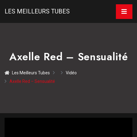
LES MEILLEURS TUBES
Axelle Red – Sensualité
Les Meilleurs Tubes
Vidéo
Axelle Red – Sensualité