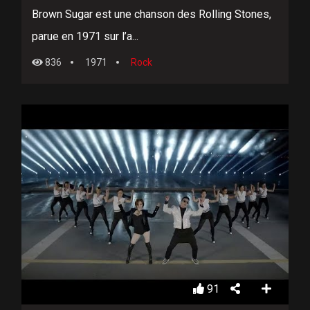
Brown Sugar est une chanson des Rolling Stones,
parue en 1971 sur l’a...
836
1971
Rock
91