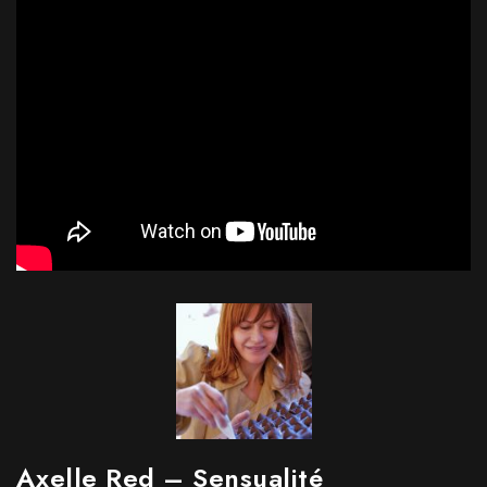
Axelle Red – Sensualité