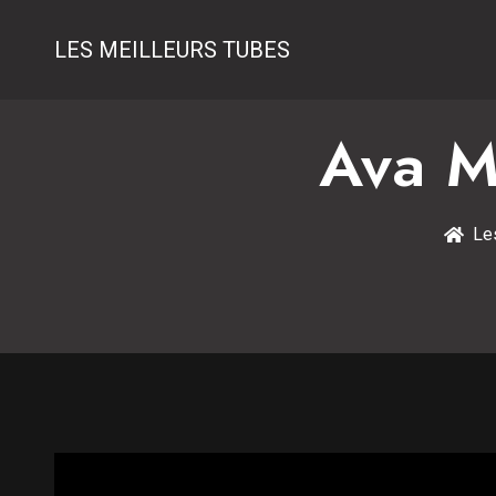
LES MEILLEURS TUBES
Ava M
Le