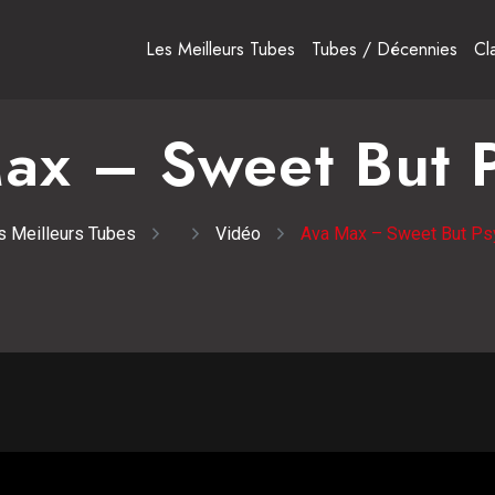
Les Meilleurs Tubes
Tubes / Décennies
Cl
ax – Sweet But 
s Meilleurs Tubes
Vidéo
Ava Max – Sweet But Ps