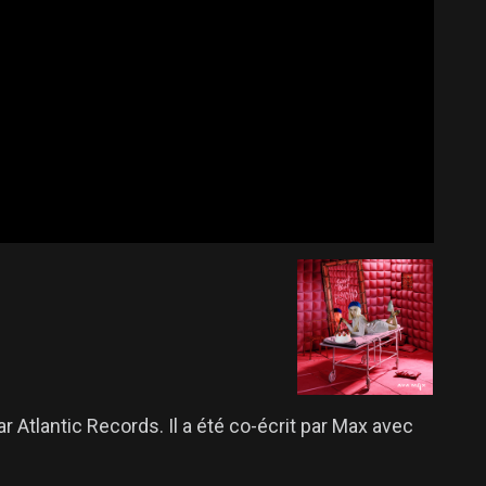
 Atlantic Records. Il a été co-écrit par Max avec