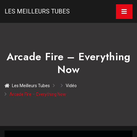
LES MEILLEURS TUBES
Arcade Fire – Everything
Now
Les Meilleurs Tubes
Vidéo
Arcade Fire – Everything Now