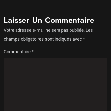
Laisser Un Commentaire
Votre adresse e-mail ne sera pas publiée.
Les
champs obligatoires sont indiqués avec
*
Commentaire
*