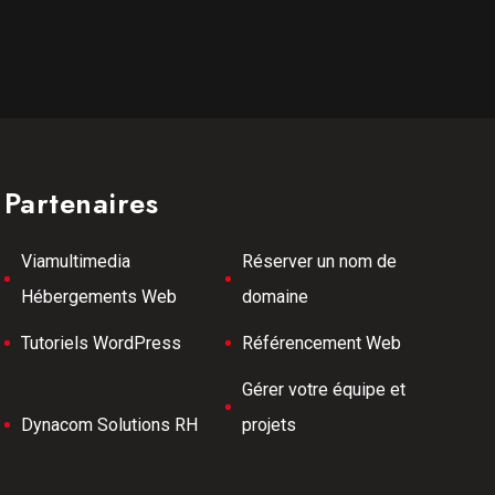
Partenaires
Viamultimedia
Réserver un nom de
Hébergements Web
domaine
Tutoriels WordPress
Référencement Web
Gérer votre équipe et
Dynacom Solutions RH
projets