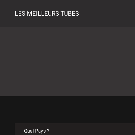
LES MEILLEURS TUBES