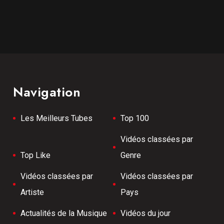
Navigation
Les Meilleurs Tubes
Top 100
Vidéos classées par
Top Like
Genre
Vidéos classées par
Vidéos classées par
Artiste
Pays
Actualités de la Musique
Vidéos du jour