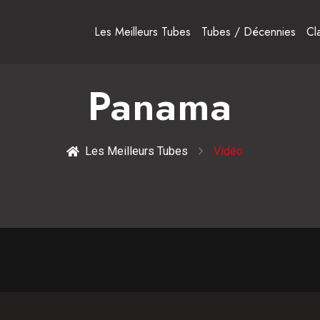
Les Meilleurs Tubes
Tubes / Décennies
Cl
Panama
Les Meilleurs Tubes
Vidéo