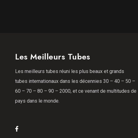
Les Meilleurs Tubes
Les meilleurs tubes réuni les plus beaux et grands
tubes internationaux dans les décennies 30 – 40 – 50 –
60 – 70 – 80 – 90 – 2000, et ce venant de multitudes de
pays dans le monde.