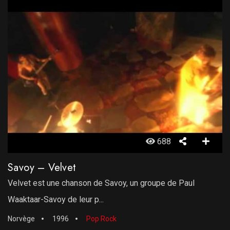
688
Savoy – Velvet
Velvet est une chanson de Savoy, un groupe de Paul
Waaktaar-Savoy de leur p...
Norvège
1996
Pop Rock