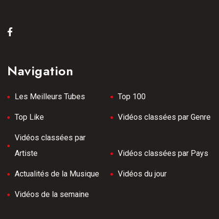
Navigation
Les Meilleurs Tubes
Top 100
Top Like
Vidéos classées par Genre
Vidéos classées par
Artiste
Vidéos classées par Pays
Actualités de la Musique
Vidéos du jour
Vidéos de la semaine