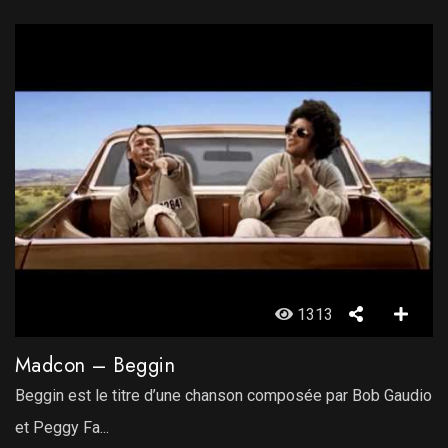
1313
Madcon – Beggin
Beggin est le titre d’une chanson composée par Bob Gaudio
et Peggy Fa...