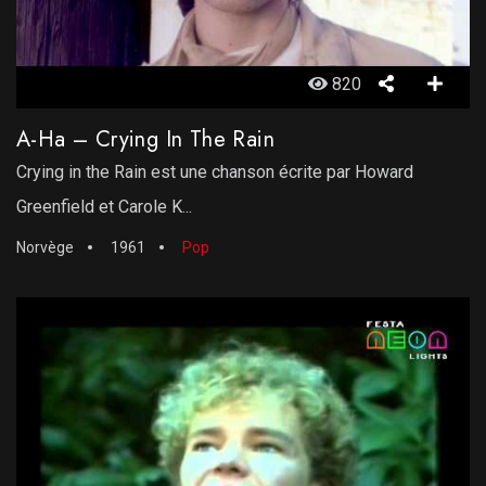
820
A-Ha – Crying In The Rain
Crying in the Rain est une chanson écrite par Howard
Greenfield et Carole K...
Norvège
1961
Pop