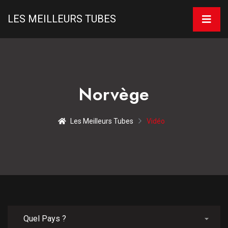
LES MEILLEURS TUBES
Norvège
Les Meilleurs Tubes
Vidéo