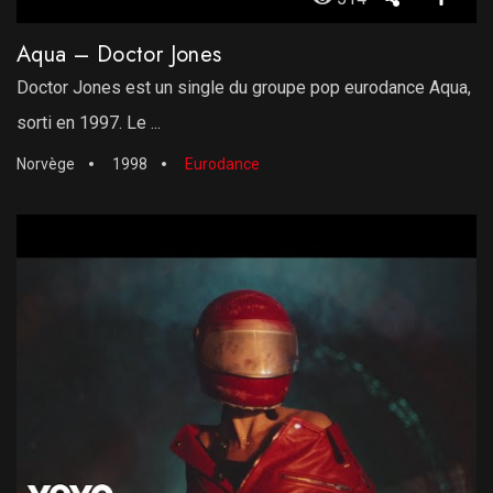
Aqua – Doctor Jones
Doctor Jones est un single du groupe pop eurodance Aqua,
sorti en 1997. Le ...
Norvège
1998
Eurodance