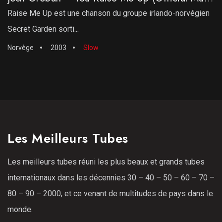
Raise Me Up est une chanson du groupe irlando-norvégien
Secret Garden sorti...
Norvège
2003
Slow
Les Meilleurs Tubes
Les meilleurs tubes réuni les plus beaux et grands tubes
internationaux dans les décennies 30 – 40 – 50 – 60 – 70 –
80 – 90 – 2000, et ce venant de multitudes de pays dans le
monde.