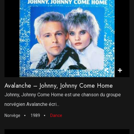
957
Avalanche – Johnny, Johnny Come Home
Johnny, Johnny Come Home est une chanson du groupe
norvégien Avalanche écri...
Norvège
1989
Dance