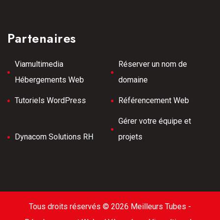
Partenaires
Viamultimedia
Réserver un nom de
Hébergements Web
domaine
Tutoriels WordPress
Référencement Web
Gérer votre équipe et
Dynacom Solutions RH
projets
Tous droits réservés © 2026 Meilleurs Tubes -