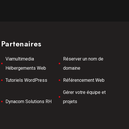
Partenaires
Viamultimedia
Réserver un nom de
Hébergements Web
domaine
Tutoriels WordPress
Référencement Web
Gérer votre équipe et
Dynacom Solutions RH
projets