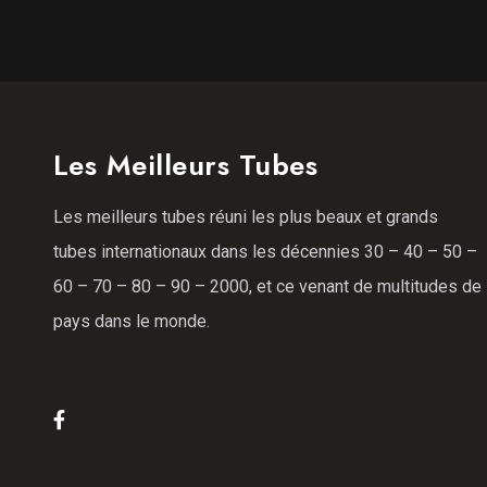
Les Meilleurs Tubes
Les meilleurs tubes réuni les plus beaux et grands
tubes internationaux dans les décennies 30 – 40 – 50 –
60 – 70 – 80 – 90 – 2000, et ce venant de multitudes de
pays dans le monde.