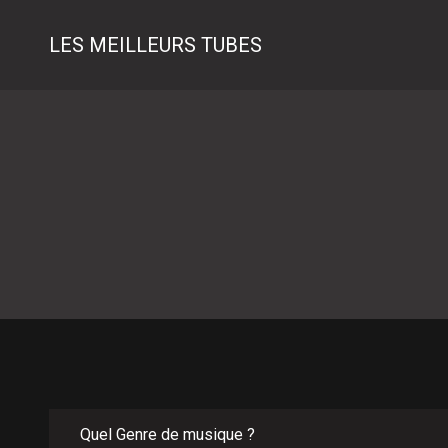
LES MEILLEURS TUBES