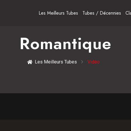
Les Meilleurs Tubes
Tubes / Décennies
Cl
Romantique
Les Meilleurs Tubes
Vidéo