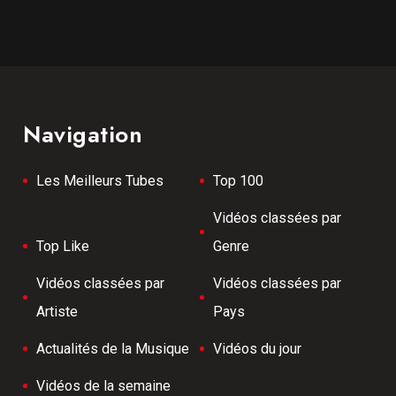
Navigation
Les Meilleurs Tubes
Top 100
Vidéos classées par
Top Like
Genre
Vidéos classées par
Vidéos classées par
Artiste
Pays
Actualités de la Musique
Vidéos du jour
Vidéos de la semaine