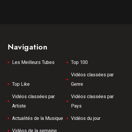
Navigation
Les Meilleurs Tubes
Top 100
Vidéos classées par
Top Like
Genre
Vidéos classées par
Vidéos classées par
Artiste
Pays
Actualités de la Musique
Vidéos du jour
Vidéos de la semaine