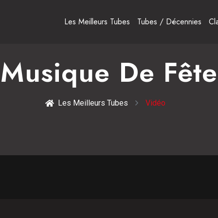
Les Meilleurs Tubes
Tubes / Décennies
Cl
Musique De Fête
Les Meilleurs Tubes
Vidéo