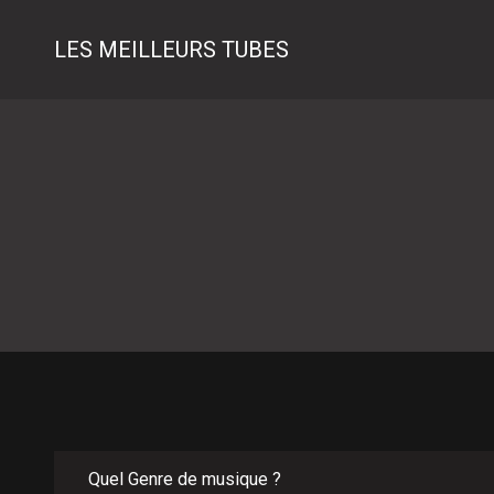
LES MEILLEURS TUBES