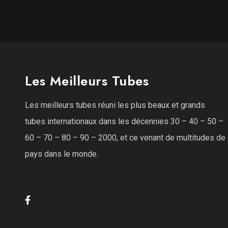
Les Meilleurs Tubes
Les meilleurs tubes réuni les plus beaux et grands
tubes internationaux dans les décennies 30 – 40 – 50 –
60 – 70 – 80 – 90 – 2000, et ce venant de multitudes de
pays dans le monde.