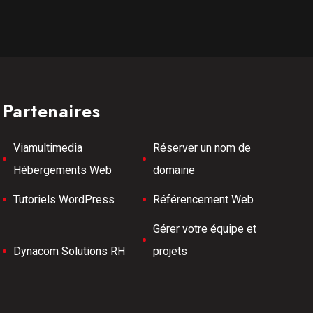
Partenaires
Viamultimedia
Réserver un nom de
Hébergements Web
domaine
Tutoriels WordPress
Référencement Web
Gérer votre équipe et
Dynacom Solutions RH
projets