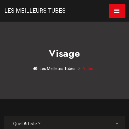
LES MEILLEURS TUBES
Visage
Les Meilleurs Tubes
Vidéo