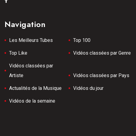
Navigation
Les Meilleurs Tubes
Top 100
Top Like
Vidéos classées par Genre
Vidéos classées par
Artiste
Vidéos classées par Pays
Actualités de la Musique
Vidéos du jour
Vidéos de la semaine