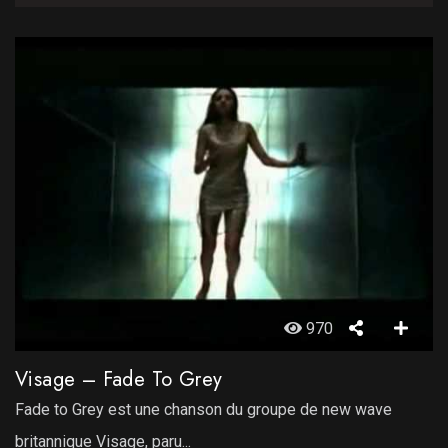
970
Visage – Fade To Grey
Fade to Grey est une chanson du groupe de new wave
britannique Visage, paru...