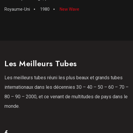
Royaume-Uni
1980
New Wave
Les Meilleurs Tubes
Les meilleurs tubes réuni les plus beaux et grands tubes
internationaux dans les décennies 30 – 40 – 50 – 60 – 70 –
80 – 90 – 2000, et ce venant de multitudes de pays dans le
monde.