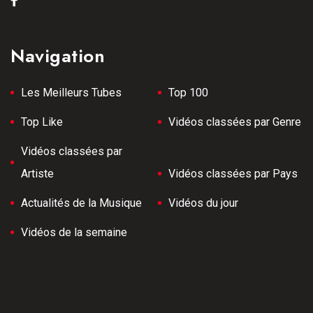
Navigation
Les Meilleurs Tubes
Top 100
Top Like
Vidéos classées par Genre
Vidéos classées par
Artiste
Vidéos classées par Pays
Actualités de la Musique
Vidéos du jour
Vidéos de la semaine