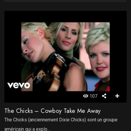
107
The Chicks – Cowboy Take Me Away
The Chicks (anciennement Dixie Chicks) sont un groupe
américain qui a explo...