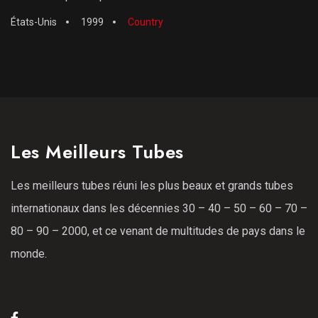
États-Unis
1999
Country
Les Meilleurs Tubes
Les meilleurs tubes réuni les plus beaux et grands tubes
internationaux dans les décennies 30 – 40 – 50 – 60 – 70 –
80 – 90 – 2000, et ce venant de multitudes de pays dans le
monde.