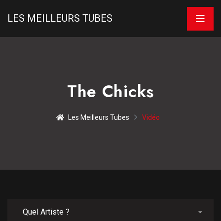
LES MEILLEURS TUBES
The Chicks
Les Meilleurs Tubes
Vidéo