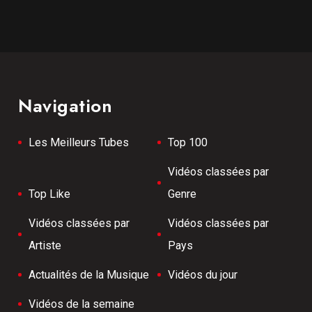
Navigation
Les Meilleurs Tubes
Top 100
Vidéos classées par
Top Like
Genre
Vidéos classées par
Vidéos classées par
Artiste
Pays
Actualités de la Musique
Vidéos du jour
Vidéos de la semaine