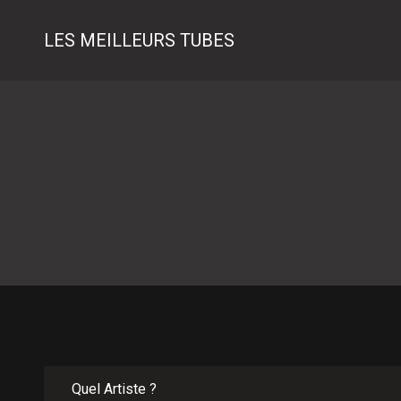
LES MEILLEURS TUBES