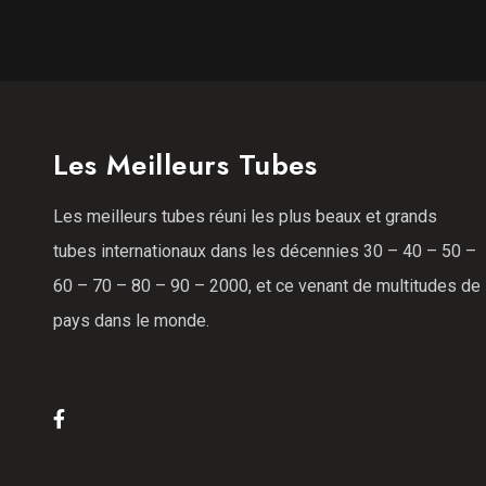
Les Meilleurs Tubes
Les meilleurs tubes réuni les plus beaux et grands
tubes internationaux dans les décennies 30 – 40 – 50 –
60 – 70 – 80 – 90 – 2000, et ce venant de multitudes de
pays dans le monde.