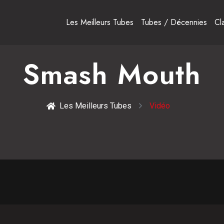
Les Meilleurs Tubes
Tubes / Décennies
Cl
Smash Mouth
Les Meilleurs Tubes
Vidéo