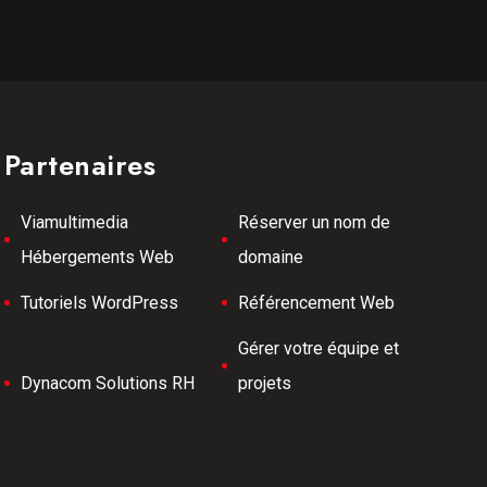
Partenaires
Viamultimedia
Réserver un nom de
Hébergements Web
domaine
Tutoriels WordPress
Référencement Web
Gérer votre équipe et
Dynacom Solutions RH
projets