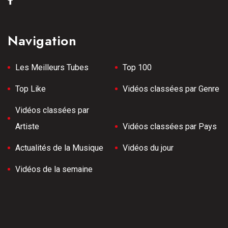
Navigation
Les Meilleurs Tubes
Top 100
Top Like
Vidéos classées par Genre
Vidéos classées par
Artiste
Vidéos classées par Pays
Actualités de la Musique
Vidéos du jour
Vidéos de la semaine