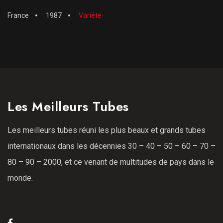
France
1987
Variété
Les Meilleurs Tubes
Les meilleurs tubes réuni les plus beaux et grands tubes
internationaux dans les décennies 30 – 40 – 50 – 60 – 70 –
80 – 90 – 2000, et ce venant de multitudes de pays dans le
monde.