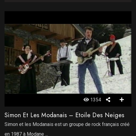
1354
Simon Et Les Modanais – Etoile Des Neiges
Simon et les Modanais est un groupe de rock français créé
en 1987 à Modane ...