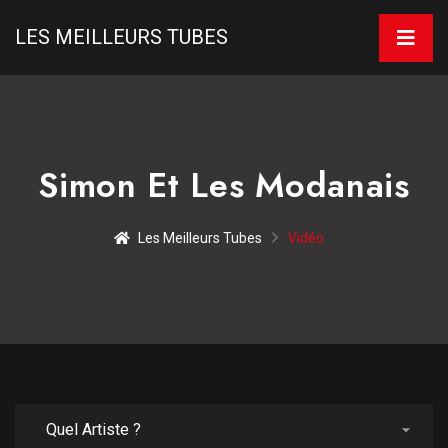
LES MEILLEURS TUBES
Simon Et Les Modanais
Les Meilleurs Tubes
Vidéo