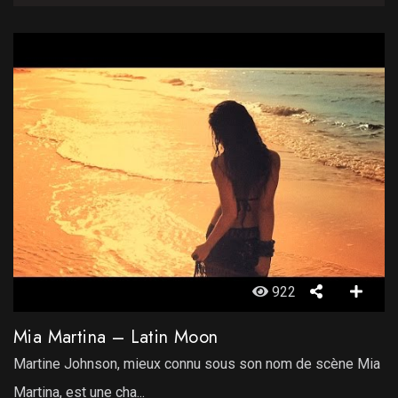
922
Mia Martina – Latin Moon
Martine Johnson, mieux connu sous son nom de scène Mia
Martina, est une cha...