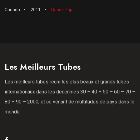
Canada
2011
Dance Pop
Les Meilleurs Tubes
Les meilleurs tubes réuni les plus beaux et grands tubes
internationaux dans les décennies 30 – 40 – 50 – 60 – 70 –
80 – 90 – 2000, et ce venant de multitudes de pays dans le
monde.