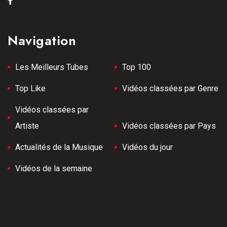
Navigation
Les Meilleurs Tubes
Top 100
Top Like
Vidéos classées par Genre
Vidéos classées par
Artiste
Vidéos classées par Pays
Actualités de la Musique
Vidéos du jour
Vidéos de la semaine