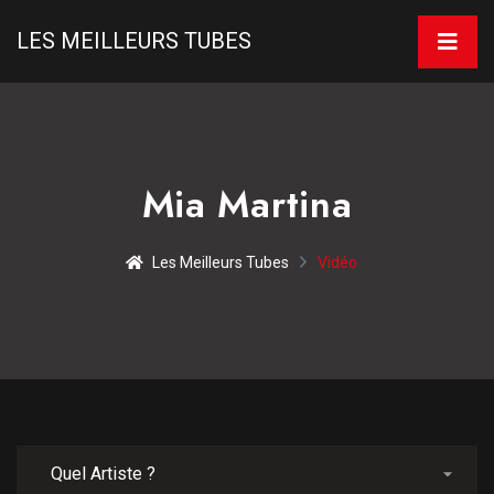
LES MEILLEURS TUBES
Mia Martina
Les Meilleurs Tubes
Vidéo