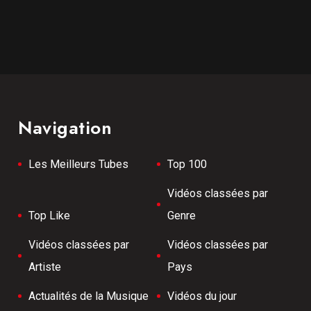
Navigation
Les Meilleurs Tubes
Top 100
Vidéos classées par
Top Like
Genre
Vidéos classées par
Vidéos classées par
Artiste
Pays
Actualités de la Musique
Vidéos du jour