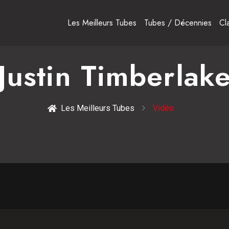
Les Meilleurs Tubes
Tubes / Décennies
Cl
Justin Timberlak
Les Meilleurs Tubes
Vidéo