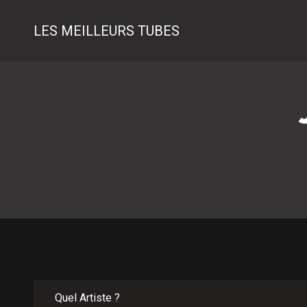
LES MEILLEURS TUBES