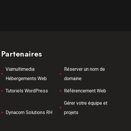
Partenaires
Viamultimedia
Réserver un nom de
Hébergements Web
domaine
Tutoriels WordPress
Référencement Web
Gérer votre équipe et
Dynacom Solutions RH
projets