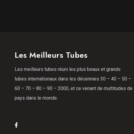
Les Meilleurs Tubes
Les meilleurs tubes réuni les plus beaux et grands
tubes internationaux dans les décennies 30 – 40 – 50 –
60 – 70 – 80 – 90 – 2000, et ce venant de multitudes de
pays dans le monde.