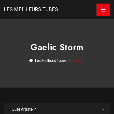
LES MEILLEURS TUBES
Gaelic Storm
Les Meilleurs Tubes
Vidéo