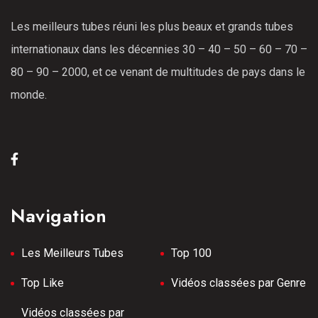
Les meilleurs tubes réuni les plus beaux et grands tubes
internationaux dans les décennies 30 – 40 – 50 – 60 – 70 –
80 – 90 – 2000, et ce venant de multitudes de pays dans le
monde.
Navigation
Les Meilleurs Tubes
Top 100
Top Like
Vidéos classées par Genre
Vidéos classées par