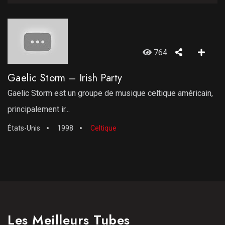
764
Gaelic Storm – Irish Party
Gaelic Storm est un groupe de musique celtique américain,
principalement ir...
États-Unis
1998
Celtique
Les Meilleurs Tubes