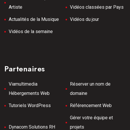
Artiste
Vidéos classées par Pays
Actualités de la Musique
Vidéos du jour
Vidéos de la semaine
Partenaires
Viamultimedia
Réserver un nom de
Hébergements Web
domaine
Tutoriels WordPress
Référencement Web
Gérer votre équipe et
Dynacom Solutions RH
projets