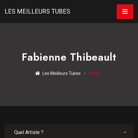
LES MEILLEURS TUBES
Fabienne Thibeault
Les Meilleurs Tubes
Vidéo