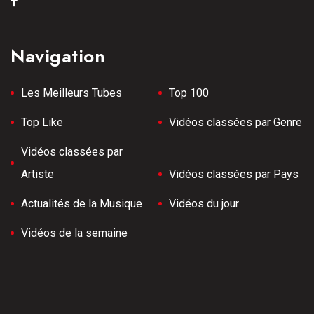
Navigation
Les Meilleurs Tubes
Top 100
Top Like
Vidéos classées par Genre
Vidéos classées par
Artiste
Vidéos classées par Pays
Actualités de la Musique
Vidéos du jour
Vidéos de la semaine