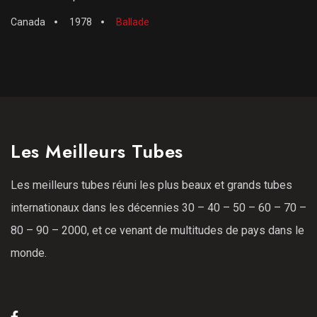
Canada
1978
Ballade
Les Meilleurs Tubes
Les meilleurs tubes réuni les plus beaux et grands tubes
internationaux dans les décennies 30 – 40 – 50 – 60 – 70 –
80 – 90 – 2000, et ce venant de multitudes de pays dans le
monde.